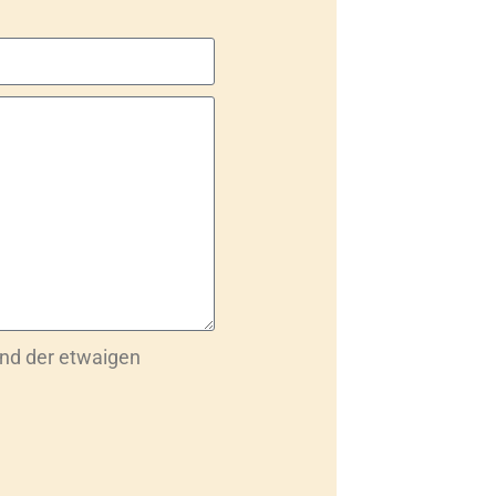
nd der etwaigen