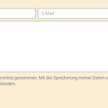
Kenntnis genommen. Mit der Speicherung meiner Daten u
rstanden.