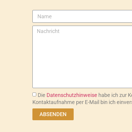
Die
Datenschutzhinweise
habe ich zur 
Kontaktaufnahme per E-Mail bin ich einve
ABSENDEN