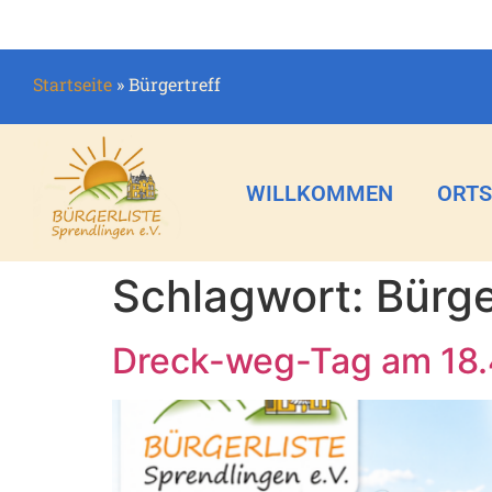
Startseite
»
Bürgertreff
WILLKOMMEN
ORTS
Schlagwort:
Bürge
Dreck-weg-Tag am 18