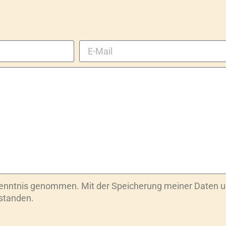
Kenntnis genommen. Mit der Speicherung meiner Daten u
rstanden.