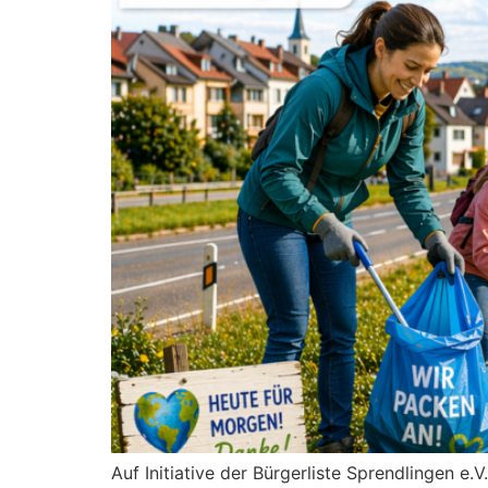
Auf Initiative der Bürgerliste Sprendlingen e