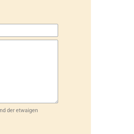
nd der etwaigen