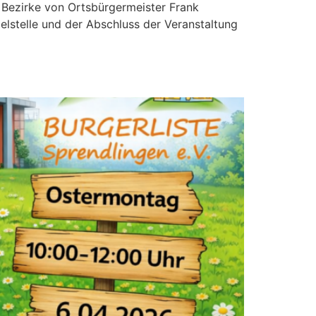
 Bezirke von Ortsbürgermeister Frank
lstelle und der Abschluss der Veranstaltung