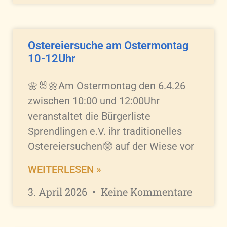
Ostereiersuche am Ostermontag
10-12Uhr
🌼🐰🌼Am Ostermontag den 6.4.26
zwischen 10:00 und 12:00Uhr
veranstaltet die Bürgerliste
Sprendlingen e.V. ihr traditionelles
Ostereiersuchen🤓 auf der Wiese vor
WEITERLESEN »
3. April 2026
Keine Kommentare