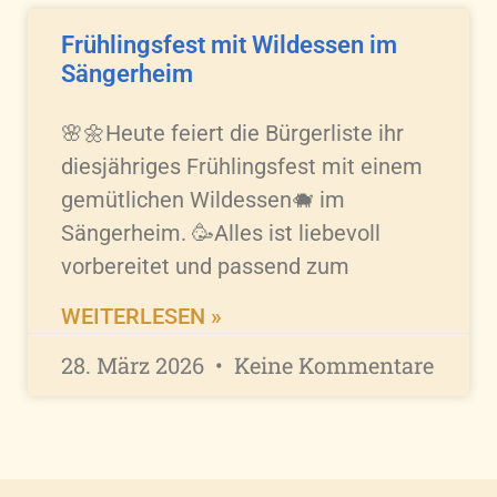
Frühlingsfest mit Wildessen im
Sängerheim
🌸🌼Heute feiert die Bürgerliste ihr
diesjähriges Frühlingsfest mit einem
gemütlichen Wildessen🐗 im
Sängerheim. 🥳Alles ist liebevoll
vorbereitet und passend zum
WEITERLESEN »
28. März 2026
Keine Kommentare