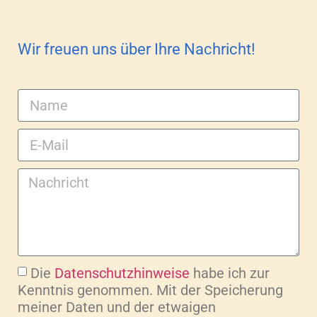
Wir freuen uns über Ihre Nachricht!
Die
Datenschutzhinweise
habe ich zur
Kenntnis genommen. Mit der Speicherung
meiner Daten und der etwaigen