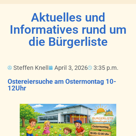
Aktuelles und
Informatives rund um
die Bürgerliste
Steffen Knell
April 3, 2026
3:35 p.m.
Ostereiersuche am Ostermontag 10-
12Uhr