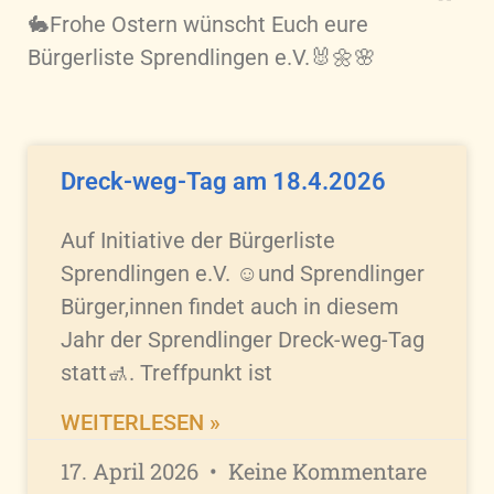
🐇Frohe Ostern wünscht Euch eure
Bürgerliste Sprendlingen e.V.🐰🌼🌸
Dreck-weg-Tag am 18.4.2026
Auf Initiative der Bürgerliste
Sprendlingen e.V. ☺️und Sprendlinger
Bürger,innen findet auch in diesem
Jahr der Sprendlinger Dreck-weg-Tag
statt🚮. Treffpunkt ist
WEITERLESEN »
17. April 2026
Keine Kommentare