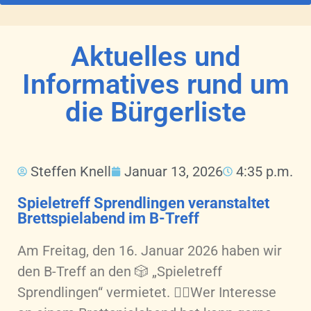
Aktuelles und
Informatives rund um
die Bürgerliste
Steffen Knell
Januar 13, 2026
4:35 p.m.
Spieletreff Sprendlingen veranstaltet
Brettspielabend im B-Treff
Am Freitag, den 16. Januar 2026 haben wir
den B-Treff an den 🎲 „Spieletreff
Sprendlingen“ vermietet. 👉🏻Wer Interesse