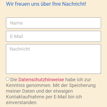
Wir freuen uns über Ihre Nachricht!
Die
Datenschutzhinweise
habe ich zur
Kenntnis genommen. Mit der Speicherung
meiner Daten und der etwaigen
Kontaktaufnahme per E-Mail bin ich
einverstanden.