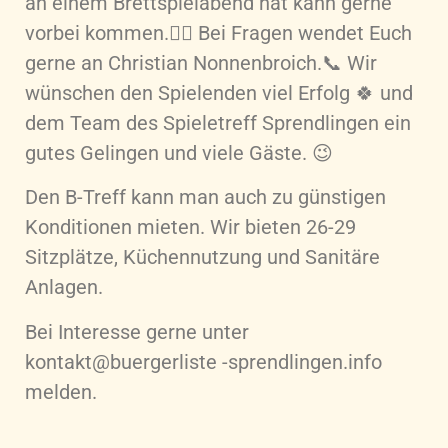
an einem Brettspielabend hat kann gerne
vorbei kommen.👈🏻 Bei Fragen wendet Euch
gerne an Christian Nonnenbroich.📞 Wir
wünschen den Spielenden viel Erfolg 🍀 und
dem Team des Spieletreff Sprendlingen ein
gutes Gelingen und viele Gäste. 😉
Den B-Treff kann man auch zu günstigen
Konditionen mieten. Wir bieten 26-29
Sitzplätze, Küchennutzung und Sanitäre
Anlagen.
Bei Interesse gerne unter
kontakt@buergerliste -sprendlingen.info
melden.