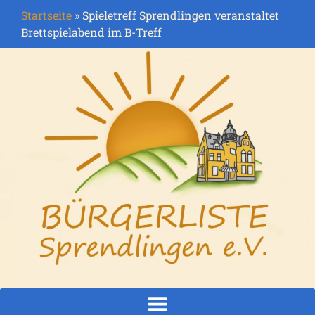
Startseite
»
Spieletreff Sprendlingen veranstaltet
Brettspielabend im B-Treff