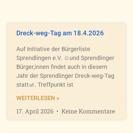
Dreck-weg-Tag am 18.4.2026
Auf Initiative der Bürgerliste
Sprendlingen e.V. ☺️und Sprendlinger
Bürger,innen findet auch in diesem
Jahr der Sprendlinger Dreck-weg-Tag
statt🚮. Treffpunkt ist
WEITERLESEN »
17. April 2026
Keine Kommentare