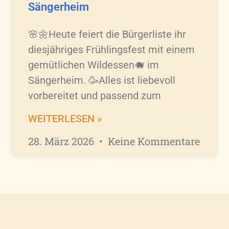
Sängerheim
🌸🌼Heute feiert die Bürgerliste ihr
diesjähriges Frühlingsfest mit einem
gemütlichen Wildessen🐗 im
Sängerheim. 🥳Alles ist liebevoll
vorbereitet und passend zum
WEITERLESEN »
28. März 2026
Keine Kommentare