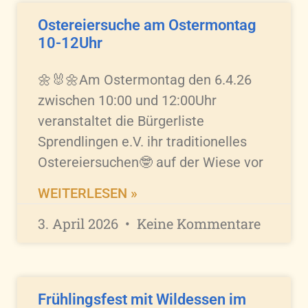
Ostereiersuche am Ostermontag
10-12Uhr
🌼🐰🌼Am Ostermontag den 6.4.26
zwischen 10:00 und 12:00Uhr
veranstaltet die Bürgerliste
Sprendlingen e.V. ihr traditionelles
Ostereiersuchen🤓 auf der Wiese vor
WEITERLESEN »
3. April 2026
Keine Kommentare
Frühlingsfest mit Wildessen im