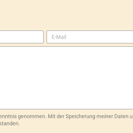
Kenntnis genommen. Mit der Speicherung meiner Daten u
rstanden.