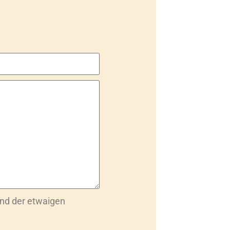
nd der etwaigen