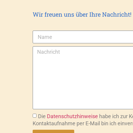
Wir freuen uns über Ihre Nachricht!
Die
Datenschutzhinweise
habe ich zur 
Kontaktaufnahme per E-Mail bin ich einve