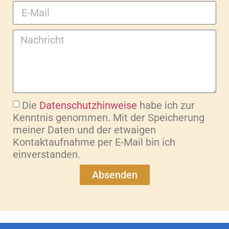
Die
Datenschutzhinweise
habe ich zur
Kenntnis genommen. Mit der Speicherung
meiner Daten und der etwaigen
Kontaktaufnahme per E-Mail bin ich
einverstanden.
Absenden