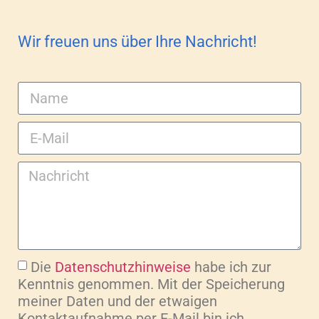
Wir freuen uns über Ihre Nachricht!
Die
Datenschutzhinweise
habe ich zur
Kenntnis genommen. Mit der Speicherung
meiner Daten und der etwaigen
Kontaktaufnahme per E-Mail bin ich