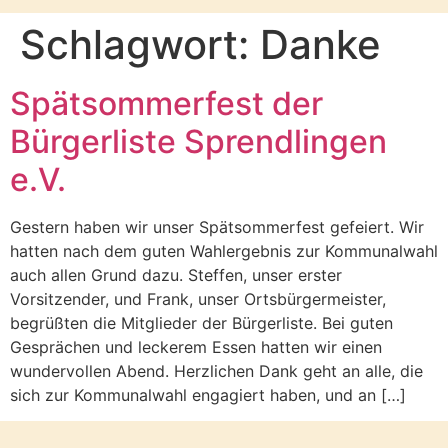
Schlagwort:
Danke
Spätsommerfest der
Bürgerliste Sprendlingen
e.V.
Gestern haben wir unser Spätsommerfest gefeiert. Wir
hatten nach dem guten Wahlergebnis zur Kommunalwahl
auch allen Grund dazu. Steffen, unser erster
Vorsitzender, und Frank, unser Ortsbürgermeister,
begrüßten die Mitglieder der Bürgerliste. Bei guten
Gesprächen und leckerem Essen hatten wir einen
wundervollen Abend. Herzlichen Dank geht an alle, die
sich zur Kommunalwahl engagiert haben, und an […]