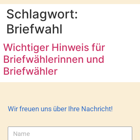
Schlagwort:
Briefwahl
Wichtiger Hinweis für
Briefwählerinnen und
Briefwähler
Wir freuen uns über Ihre Nachricht!