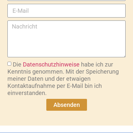
Die
Datenschutzhinweise
habe ich zur
Kenntnis genommen. Mit der Speicherung
meiner Daten und der etwaigen
Kontaktaufnahme per E-Mail bin ich
einverstanden.
Absenden