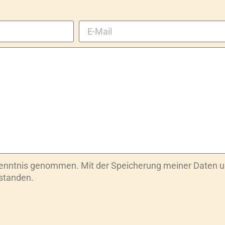
Kenntnis genommen. Mit der Speicherung meiner Daten u
rstanden.