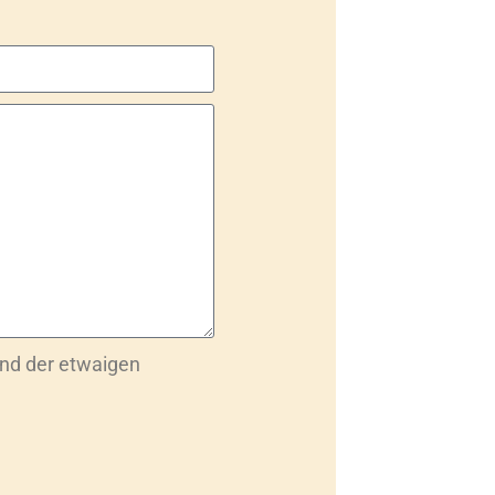
nd der etwaigen