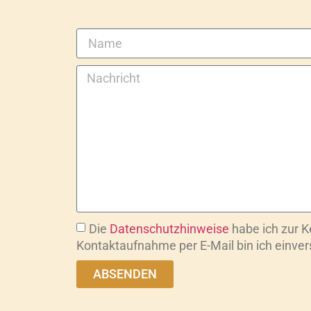
Die
Datenschutzhinweise
habe ich zur 
Kontaktaufnahme per E-Mail bin ich einve
ABSENDEN