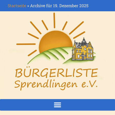
Startseite
»
Archive für 19. Dezember 2025