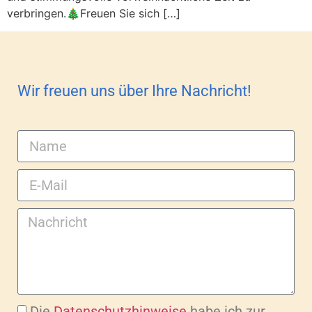
verbringen.🎄Freuen Sie sich […]
Wir freuen uns über Ihre Nachricht!
Die
Datenschutzhinweise
habe ich zur