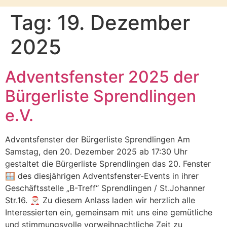
Tag:
19. Dezember
2025
Adventsfenster 2025 der
Bürgerliste Sprendlingen
e.V.
Adventsfenster der Bürgerliste Sprendlingen Am
Samstag, den 20. Dezember 2025 ab 17:30 Uhr
gestaltet die Bürgerliste Sprendlingen das 20. Fenster
🪟 des diesjährigen Adventsfenster-Events in ihrer
Geschäftsstelle „B-Treff“ Sprendlingen / St.Johanner
Str.16. 🎅🏻 Zu diesem Anlass laden wir herzlich alle
Interessierten ein, gemeinsam mit uns eine gemütliche
und stimmungsvolle vorweihnachtliche Zeit zu